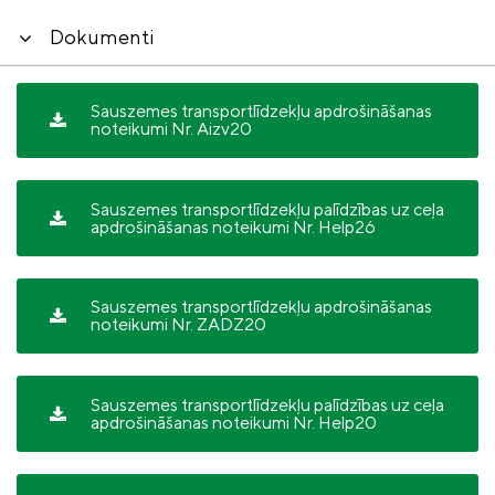
Dokumenti
Sauszemes transportlīdzekļu apdrošināšanas
noteikumi Nr. Aizv20
Sauszemes transportlīdzekļu palīdzības uz ceļa
apdrošināšanas noteikumi Nr. Help26
Sauszemes transportlīdzekļu apdrošināšanas
noteikumi Nr. ZADZ20
Sauszemes transportlīdzekļu palīdzības uz ceļa
apdrošināšanas noteikumi Nr. Help20