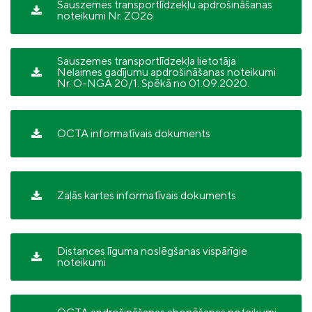
Sauszemes transportlīdzekļu apdrošināšanas
noteikumi Nr. ZO26
Sauszemes transportlīdzekļa lietotāja
Nelaimes gadījumu apdrošināšanas noteikumi
Nr. O-NGA 20/1. Spēkā no 01.09.2020.
OCTA informatīvais dokuments
Zaļās kartes informatīvais dokuments
Distances līguma noslēgšanas vispārīgie
noteikumi