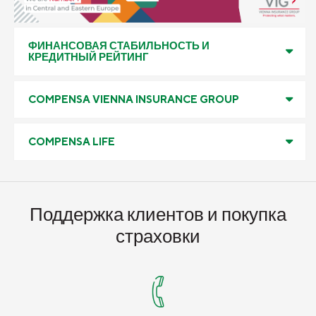
ФИНАНСОВАЯ СТАБИЛЬНОСТЬ И
КРЕДИТНЫЙ РЕЙТИНГ
COMPENSA VIENNA INSURANCE GROUP
COMPENSA LIFE
Поддержка клиентов и покупка
страховки