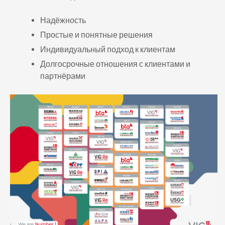
Надёжность
Простые и понятные решения
Индивидуальный подход к клиентам
Долгосрочные отношения с клиентами и
партнёрами