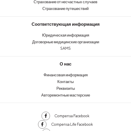
Страхование от несчастных случаев
Страхование путешествий
Соответствующая информация
Юридическая информация
Договорные медицинские организации
SAMS
О нас
Финансовая информация
Контакты
Реквизиты
Авторемонтные мастерские
Compensa Facebook
Compensa Life Facebook