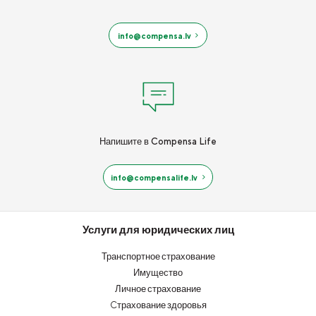
info@compensa.lv
Напишите в Compensa Life
info@compensalife.lv
Услуги для юридических лиц
Транспортное страхование
Имущество
Личное страхование
Cтрахование здоровья