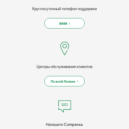
Круглосуточный телефон поддержки
8888
Центры обслуживания клиентов
По всей Латвии
Напишите Compensa