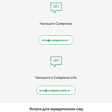
Напишите Compensa
info@compensa.lv
Напишите в Compensa Life
info@compensalife.lv
Услуги для юридических лиц