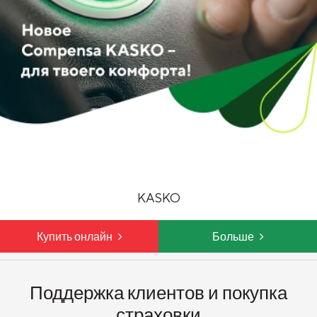
KASKO
Купить онлайн
Больше
Поддержка клиентов и покупка
страховки