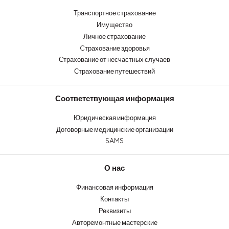
Транспортное страхование
Имущество
Личное страхование
Cтрахование здоровья
Страхование от несчастных случаев
Страхование путешествий
Соответствующая информация
Юридическая информация
Договорные медицинские организации
SAMS
О нас
Финансовая информация
Контакты
Реквизиты
Авторемонтные мастерские