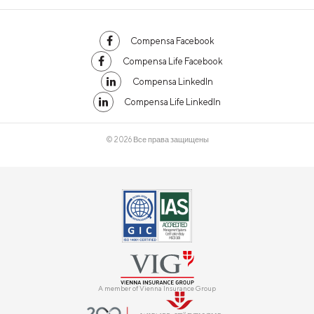
Compensa Facebook
Compensa Life Facebook
Compensa LinkedIn
Compensa Life LinkedIn
© 2026 Все права защищены
A member of Vienna Insurance Group