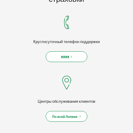
Круглосуточный телефон поддержки
8888
Центры обслуживания клиентов
По всей Латвии