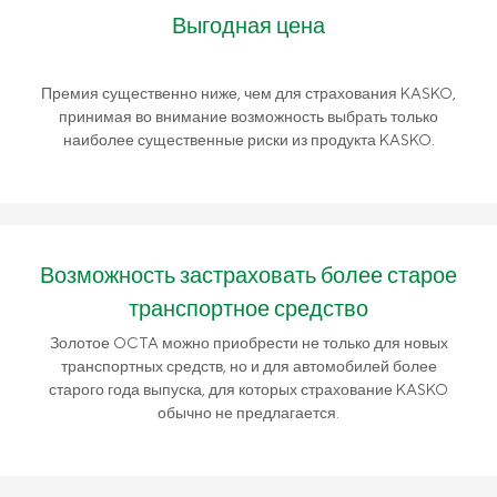
Выгодная цена
Премия существенно ниже, чем для страхования KASKO,
принимая во внимание возможность выбрать только
наиболее существенные риски из продукта KASKO.
Возможность застраховать более старое
транспортное средство
Золотое OCTA можно приобрести не только для новых
транспортных средств, но и для автомобилей более
старого года выпуска, для которых страхование KASKO
обычно не предлагается.