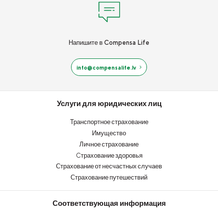
Напишите в Compensa Life
info@compensalife.lv
Услуги для юридических лиц
Транспортное страхование
Имущество
Личное страхование
Cтрахование здоровья
Страхование от несчастных случаев
Страхование путешествий
Соответствующая информация