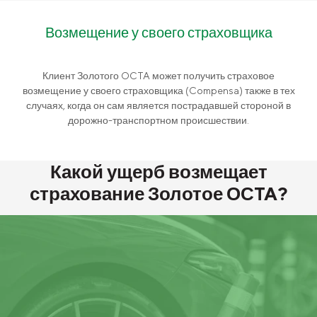
Возмещение у своего страховщика
Клиент Золотого OCTA может получить страховое
возмещение у своего страховщика (Compensa) также в тех
случаях, когда он сам является пострадавшей стороной в
дорожно-транспортном происшествии.
Какой ущерб возмещает
страхование Золотое ОСTA?