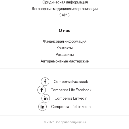
Юридическая информация
Договорные медицинские организации
SAMS
О нас
Финансовая информация
Контакты
Реквизиты
Авторемонтные мастерские
Compensa Facebook
Compensa Life Facebook
Compensa LinkedIn
Compensa Life LinkedIn
© 2026 Все права защищены