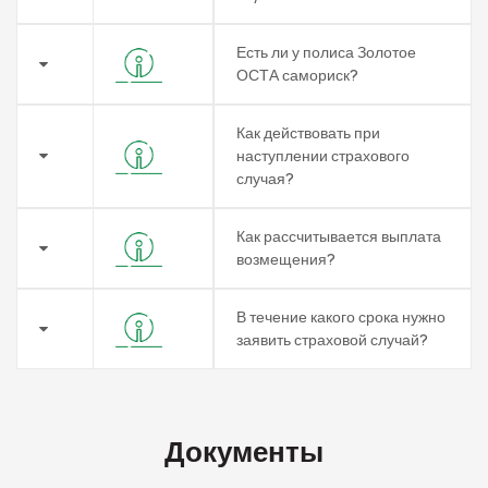
Есть ли у полиса Золотое
ОСТА самориск?
Как действовать при
наступлении страхового
случая?
Как рассчитывается выплата
возмещения?
В течение какого срока нужно
заявить страховой случай?
Документы