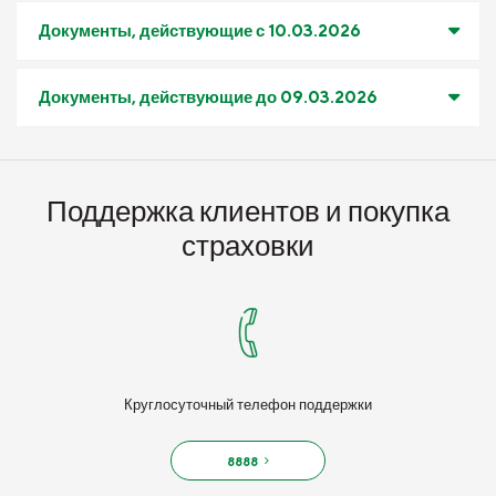
Документы, действующие с 10.03.2026
Документы, действующие до 09.03.2026
Поддержка клиентов и покупка
страховки
Круглосуточный телефон поддержки
8888