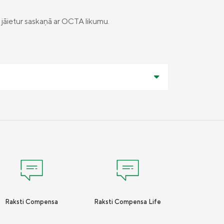
 jāietur saskaņā ar OCTA likumu.
Raksti Compensa
Raksti Compensa Life